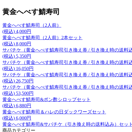
黄金へべす鯖寿司
黄金へべす鯖寿司（2人前）
(税込) 4,000円
黄金へべす鯖寿司（2人前）2本セット
(税込) 8,000円
サバチケ（黄金へべす鯖寿司引き換え券 / 引き換え時の送料
(税込) 5,350円
サバチケ（黄金へべす鯖寿司引き換え券 / 引き換え時の送料
(税込) 16,050円
サバチケ（黄金へべす鯖寿司引き換え券 / 引き換え時の送料
(税込) 26,750円
サバチケ（黄金へべす鯖寿司引き換え券 / 引き換え時の送料込
(税込) 53,500円
黄金へべす鯖寿司&ポン酢シロップセット
(税込) 6,880円
黄金へべす鯖寿司＆ハレの日ダックワーズセット
(税込) 6,000円
黄金へべす鯖寿司&サバチケ（引き換え時の送料込み）セッ
商品カテゴリー