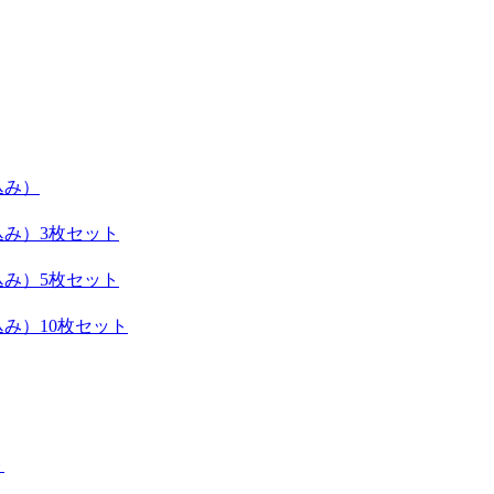
込み）
込み）3枚セット
込み）5枚セット
み）10枚セット
ト